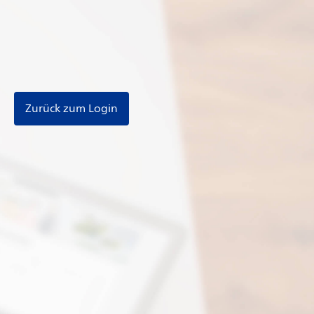
Zurück zum Login